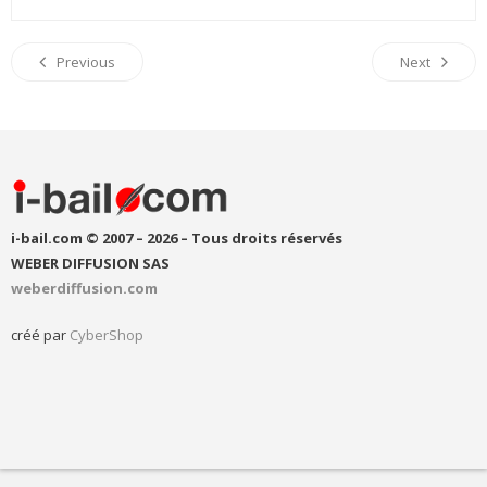
Previous
Next
i-bail.com © 2007 – 2026 – Tous droits réservés
WEBER DIFFUSION SAS
weberdiffusion.com
créé par
CyberShop