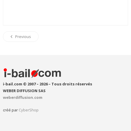
Previous
i-bail.com © 2007 – 2026 – Tous droits réservés
WEBER DIFFUSION SAS
weberdiffusion.com
créé par
CyberShop