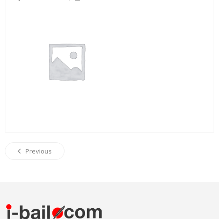
Previous