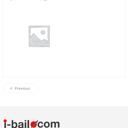
Previous