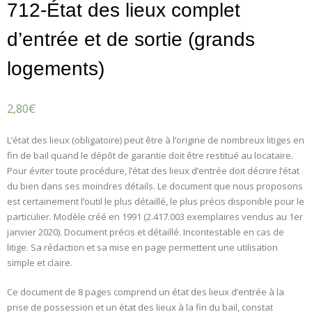
712-État des lieux complet
d’entrée et de sortie (grands
logements)
2,80
€
L’état des lieux (obligatoire) peut être à l’origine de nombreux litiges en
fin de bail quand le dépôt de garantie doit être restitué au locataire.
Pour éviter toute procédure, l’état des lieux d’entrée doit décrire l’état
du bien dans ses moindres détails. Le document que nous proposons
est certainement l’outil le plus détaillé, le plus précis disponible pour le
particulier. Modèle créé en 1991 (2.417.003 exemplaires vendus au 1er
janvier 2020). Document précis et détaillé. Incontestable en cas de
litige. Sa rédaction et sa mise en page permettent une utilisation
simple et claire.
Ce document de 8 pages comprend un état des lieux d’entrée à la
prise de possession et un état des lieux à la fin du bail, constat