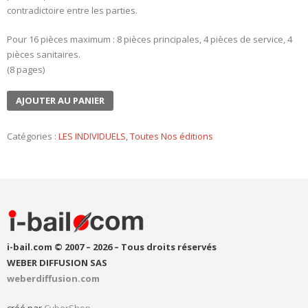
contradictoire entre les parties.
Pour 16 pièces maximum : 8 pièces principales, 4 pièces de service, 4
pièces sanitaires.
(8 pages)
AJOUTER AU PANIER
Catégories :
LES INDIVIDUELS
,
Toutes Nos éditions
i-bail.com © 2007 – 2026 – Tous droits réservés
WEBER DIFFUSION SAS
weberdiffusion.com
créé par
CyberShop