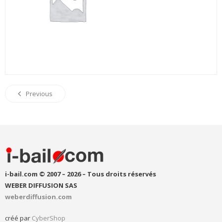
Previous
i-bail.com © 2007 – 2026 – Tous droits réservés
WEBER DIFFUSION SAS
weberdiffusion.com
créé par
CyberShop