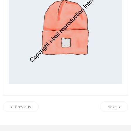
Previous
Next