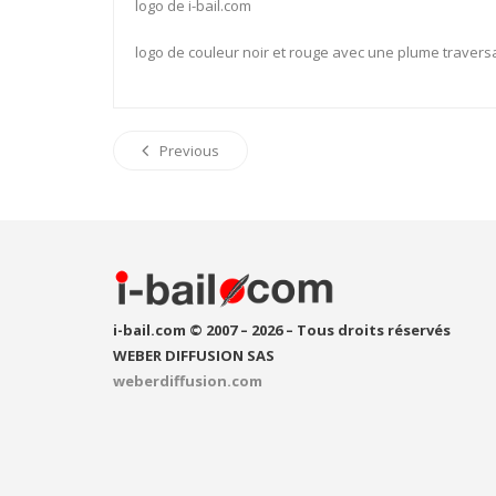
logo de i-bail.com
logo de couleur noir et rouge avec une plume traversa
Previous
i-bail.com © 2007 – 2026 – Tous droits réservés
WEBER DIFFUSION SAS
weberdiffusion.com