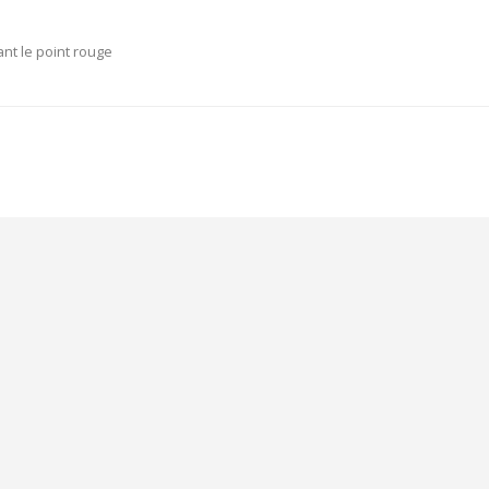
nt le point rouge